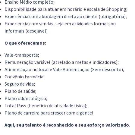
Ensino Médio completo;
Disponibilidade para atuar em horário e escala de Shopping;
Experiência com abordagem direta ao cliente (obrigatória);
Experiência com vendas, seja em atividades formais ou
informais (desejável).
O que oferecemos:
Vale-transporte;
Remuneração variável (atrelado a metas e indicadores);
Alimentação no local e Vale Alimentação (Sem desconto);
Convênio Farmácia;
Seguro de vida;
Plano de saúde;
Plano odontológico;
Total Pass (benefício de atividade física);
Plano de carreira para crescer com a gente!
Aqui, seu talento é reconhecido e seu esforço valorizado.