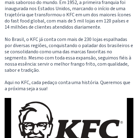
mais saboroso do mundo. Em 1952, a primeira franquia foi
inaugurada nos Estados Unidos, marcando o início de uma
trajetória que transformou o KFC em um dos maiores ícones
do fast food global, com mais de 5 mil lojas em 120 países e
14 milhões de clientes atendidos diariamente.
No Brasil, o KFC já conta com mais de 230 lojas espalhadas
por diversas regiões, conquistando o paladar dos brasileiros e
se consolidando como uma das marcas favoritas no
segmento. Mesmo com toda essa expansão, seguimos fiéis à
nossa essência: servir o melhor frango frito, com qualidade,
sabor e tradição.
Aqui no KFC, cada pedaço conta uma história. Queremos que
a próxima seja a sua!