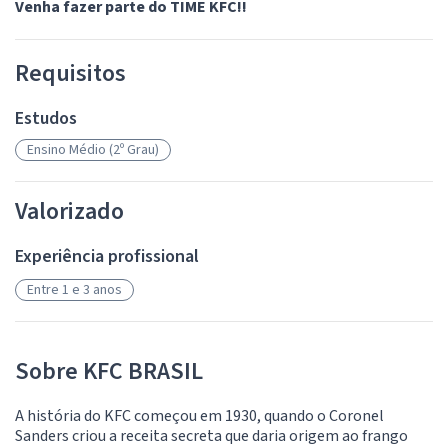
Venha fazer parte do TIME KFC!!
Requisitos
Estudos
Ensino Médio (2º Grau)
Valorizado
Experiência profissional
Entre 1 e 3 anos
Sobre KFC BRASIL
A história do KFC começou em 1930, quando o Coronel
Sanders criou a receita secreta que daria origem ao frango