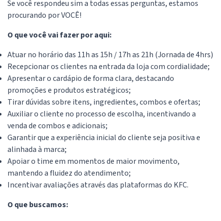
Se você respondeu sim a todas essas perguntas, estamos
procurando por VOCÊ!
O que você vai fazer por aqui:
Atuar no horário das 11h as 15h / 17h as 21h (Jornada de 4hrs)
Recepcionar os clientes na entrada da loja com cordialidade;
Apresentar o cardápio de forma clara, destacando
promoções e produtos estratégicos;
Tirar dúvidas sobre itens, ingredientes, combos e ofertas;
Auxiliar o cliente no processo de escolha, incentivando a
venda de combos e adicionais;
Garantir que a experiência inicial do cliente seja positiva e
alinhada à marca;
Apoiar o time em momentos de maior movimento,
mantendo a fluidez do atendimento;
Incentivar avaliações através das plataformas do KFC.
O que buscamos: