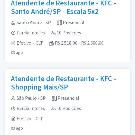
Atendente de Restaurante - KFC -
Santo André/SP - Escala 5x2
Santo André - SP
Presencial
Parcial noites
10 Posições
Efetivo – CLT
R$ 2.518,00 - R$ 2.600,00
03 ago
Atendente de Restaurante - KFC -
Shopping Mais/SP
São Paulo - SP
Presencial
Parcial noites
10 Posições
Efetivo – CLT
03 ago