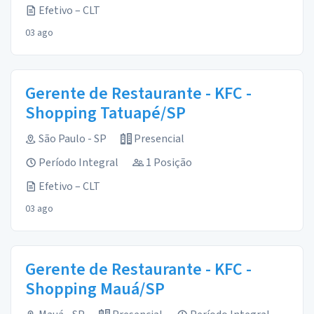
Efetivo – CLT
03 ago
Gerente de Restaurante - KFC -
Shopping Tatuapé/SP
São Paulo - SP
Presencial
Período Integral
1 Posição
Efetivo – CLT
03 ago
Gerente de Restaurante - KFC -
Shopping Mauá/SP