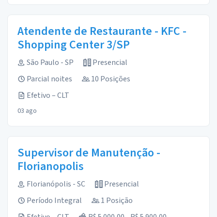
Atendente de Restaurante - KFC -
Shopping Center 3/SP
São Paulo - SP
Presencial
Parcial noites
10 Posições
Efetivo – CLT
03 ago
Supervisor de Manutenção -
Florianopolis
Florianópolis - SC
Presencial
Período Integral
1 Posição