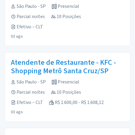
São Paulo - SP
Presencial
Parcial noites
10 Posições
Efetivo – CLT
03 ago
Atendente de Restaurante - KFC -
Shopping Metrô Santa Cruz/SP
São Paulo - SP
Presencial
Parcial noites
10 Posições
Efetivo – CLT
R$ 1.600,00 - R$ 1.608,12
03 ago