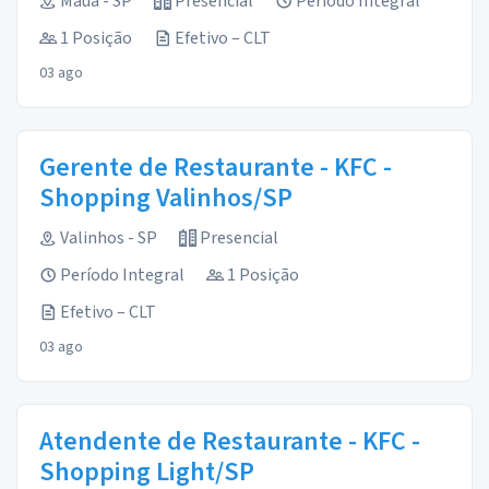
Mauá - SP
Presencial
Período Integral
1 Posição
Efetivo – CLT
03 ago
Gerente de Restaurante - KFC -
Shopping Valinhos/SP
Valinhos - SP
Presencial
Período Integral
1 Posição
Efetivo – CLT
03 ago
Atendente de Restaurante - KFC -
Shopping Light/SP