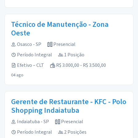
Técnico de Manutenção - Zona
Oeste
Osasco - SP
Presencial
Período Integral
1 Posição
Efetivo – CLT
R$ 3.000,00 - R$ 3.500,00
04 ago
Gerente de Restaurante - KFC - Polo
Shopping Indaiatuba
Indaiatuba - SP
Presencial
Período Integral
2 Posições